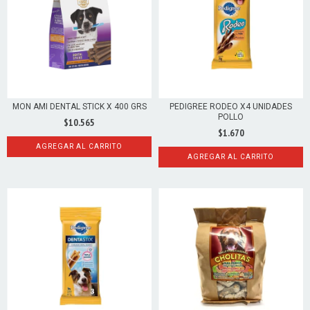
MON AMI DENTAL STICK X 400 GRS
PEDIGREE RODEO X4 UNIDADES
POLLO
$10.565
$1.670
AGREGAR AL CARRITO
AGREGAR AL CARRITO