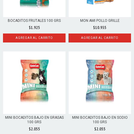
BOCADITOS FRUTALES 100 GRS
MON AMI POLLO GRILLE
$1.925
$10.935
AGREGAR AL CARRITO
AGREGAR AL CARRITO
MINI BOCADITOS BAJO EN GRASAS
MINI BOCADITOS BAJO EN SODIO
100 GRS
100 GRS
$2.055
$2.055