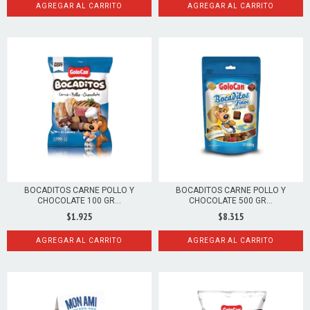
AGREGAR AL CARRITO
AGREGAR AL CARRITO
BOCADITOS CARNE POLLO Y
BOCADITOS CARNE POLLO Y
CHOCOLATE 100 GR...
CHOCOLATE 500 GR...
$1.925
$8.315
AGREGAR AL CARRITO
AGREGAR AL CARRITO