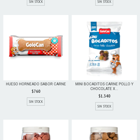
SIN STOCK
SIN STOCK
HUESO HORNEADO SABOR CARNE
MINI BOCADITOS CARNE POLLO Y
CHOCOLATE X...
$760
$1.340
SIN STOCK
SIN STOCK