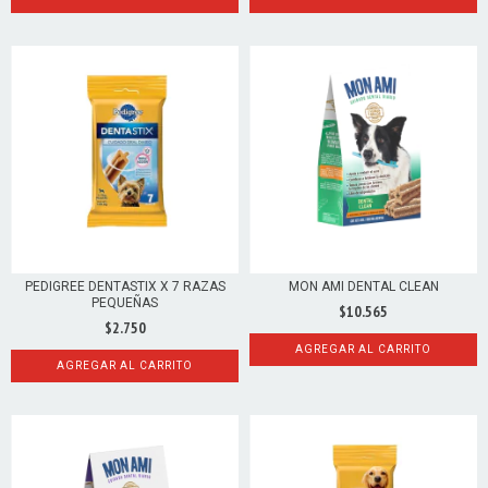
PEDIGREE DENTASTIX X 7 RAZAS
MON AMI DENTAL CLEAN
PEQUEÑAS
$10.565
$2.750
AGREGAR AL CARRITO
AGREGAR AL CARRITO