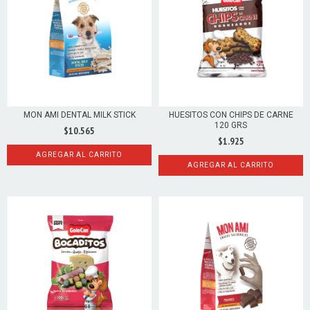
MON AMI DENTAL MILK STICK
HUESITOS CON CHIPS DE CARNE
120 GRS
$10.565
$1.925
AGREGAR AL CARRITO
AGREGAR AL CARRITO