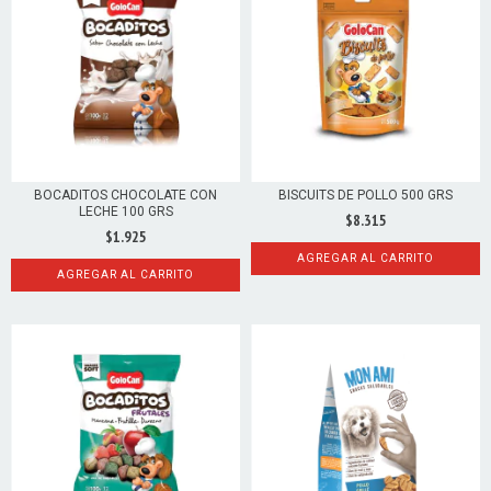
BOCADITOS CHOCOLATE CON
BISCUITS DE POLLO 500 GRS
LECHE 100 GRS
$8.315
$1.925
AGREGAR AL CARRITO
AGREGAR AL CARRITO