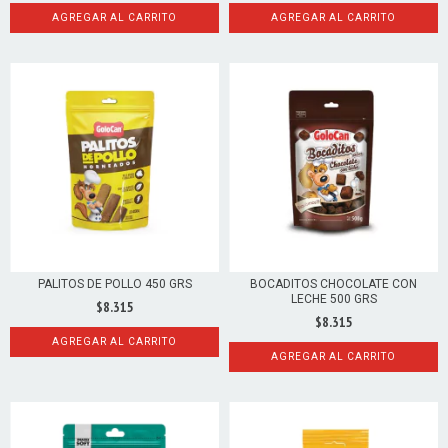
AGREGAR AL CARRITO
AGREGAR AL CARRITO
PALITOS DE POLLO 450 GRS
BOCADITOS CHOCOLATE CON
LECHE 500 GRS
$8.315
$8.315
AGREGAR AL CARRITO
AGREGAR AL CARRITO