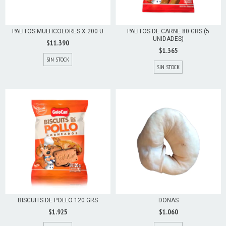
PALITOS MULTICOLORES X 200 U
PALITOS DE CARNE 80 GRS (5
UNIDADES)
$11.390
$1.365
SIN STOCK
SIN STOCK
BISCUITS DE POLLO 120 GRS
DONAS
$1.925
$1.060