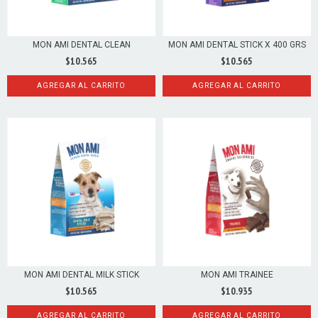
MON AMI DENTAL CLEAN
MON AMI DENTAL STICK X 400 GRS
$10.565
$10.565
AGREGAR AL CARRITO
AGREGAR AL CARRITO
MON AMI DENTAL MILK STICK
MON AMI TRAINEE
$10.565
$10.935
AGREGAR AL CARRITO
AGREGAR AL CARRITO