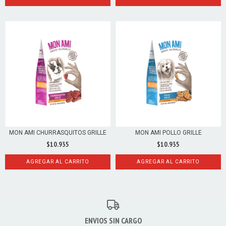
MON AMI CHURRASQUITOS GRILLE
MON AMI POLLO GRILLE
$10.935
$10.935
AGREGAR AL CARRITO
AGREGAR AL CARRITO
ENVIOS SIN CARGO