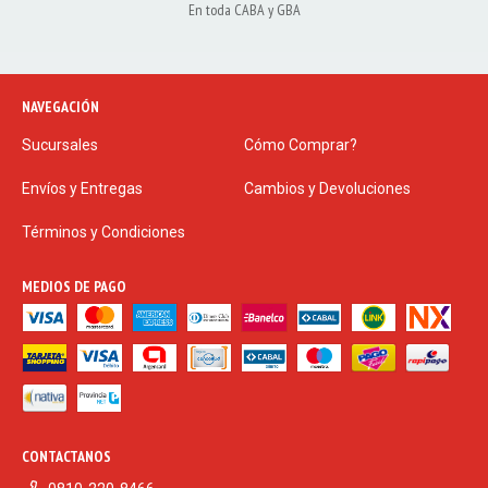
En toda CABA y GBA
NAVEGACIÓN
Sucursales
Cómo Comprar?
Envíos y Entregas
Cambios y Devoluciones
Términos y Condiciones
MEDIOS DE PAGO
CONTACTANOS