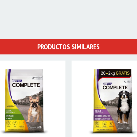
PRODUCTOS SIMILARES