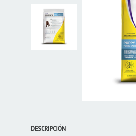
DESCRIPCIÓN